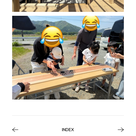
INDEX