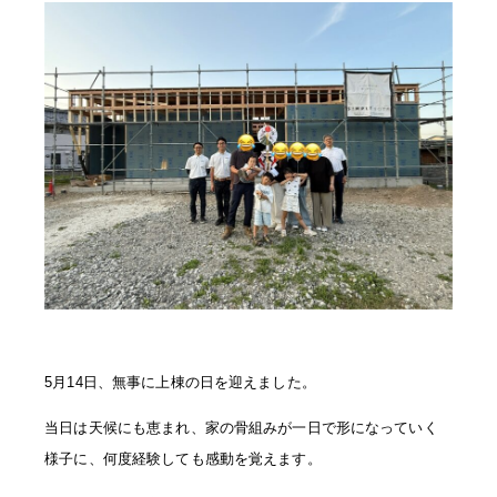
5月14日、無事に上棟の日を迎えました。
当日は天候にも恵まれ、家の骨組みが一日で形になっていく
様子に、何度経験しても感動を覚えます。