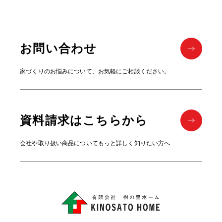
お問い合わせ
家づくりのお悩みについて、お気軽にご相談ください。
資料請求はこちらから
会社や取り扱い商品についてもっと詳しく知りたい方へ