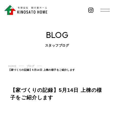
BLOG
スタッフブログ
HOME
ブログ
【家づくりの記録】5月14日 上棟の様子をご紹介します
【家づくりの記録】5月14日 上棟の様
子をご紹介します