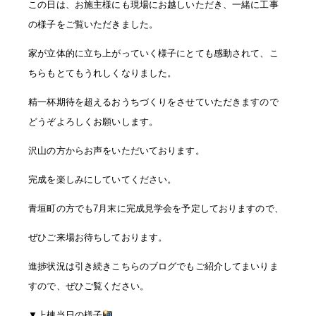
この日は、お施主様にも現場にお越しいただき、一緒に工事
の様子をご覧いただきました。
家が立体的に立ち上がっていく様子にとても感動されて、こ
ちらもとてもうれしくなりました。
精一杯期待を超えるおうちづくりをさせていただきますので
どうぞよろしくお願いします。
沢山の方からお声をいただいております。
完成を楽しみにしていてください。
青垣町の方でも7月末に完成見学会を予定しておりますので、
ぜひご来場お待ちしております。
進捗状況は引き続きこちらのブログでもご紹介してまいりま
すので、ぜひご覧ください。
▼上棟当日の様子