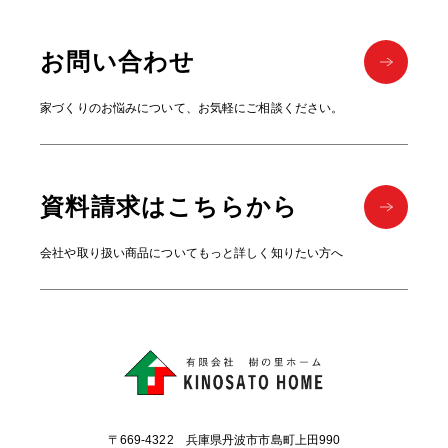
お問い合わせ
家づくりのお悩みについて、お気軽にご相談ください。
資料請求はこちらから
会社や取り扱い商品についてもっと詳しく知りたい方へ
〒669-4322 兵庫県丹波市市島町上田990