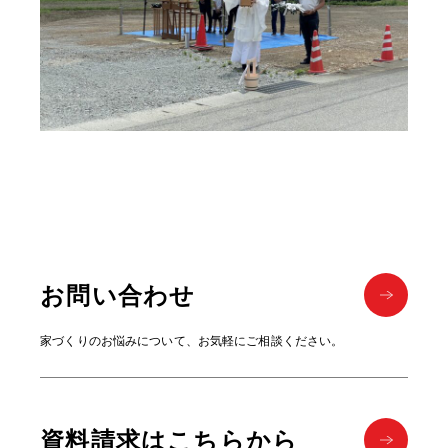
お問い合わせ
家づくりのお悩みについて、お気軽にご相談ください。
資料請求はこちらから