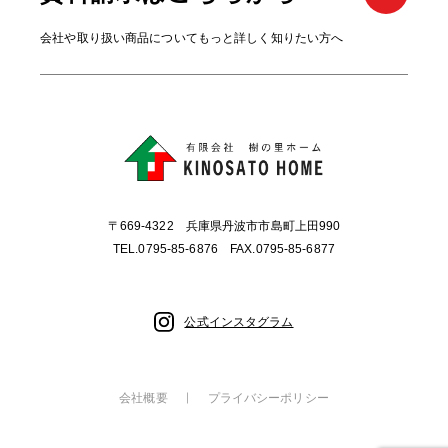
会社や取り扱い商品についてもっと詳しく知りたい方へ
〒669-4322 兵庫県丹波市市島町上田990
TEL.0795-85-6876 FAX.0795-85-6877
公式インスタグラム
会社概要
プライバシーポリシー