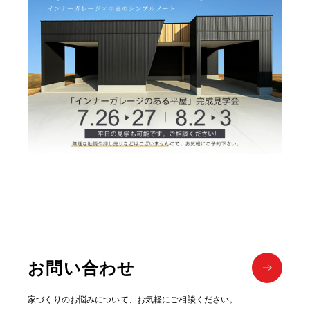
お問い合わせ
家づくりのお悩みについて、お気軽にご相談ください。