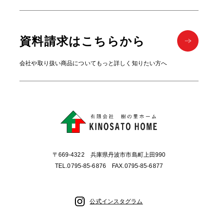
資料請求はこちらから
会社や取り扱い商品についてもっと詳しく知りたい方へ
〒669-4322 兵庫県丹波市市島町上田990
TEL.0795-85-6876 FAX.0795-85-6877
公式インスタグラム