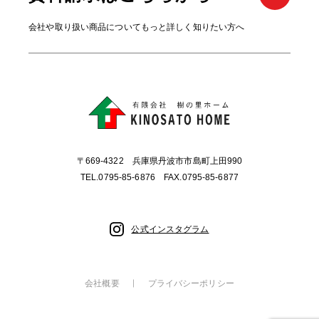
会社や取り扱い商品についてもっと詳しく知りたい方へ
〒669-4322 兵庫県丹波市市島町上田990
TEL.0795-85-6876 FAX.0795-85-6877
公式インスタグラム
会社概要
プライバシーポリシー