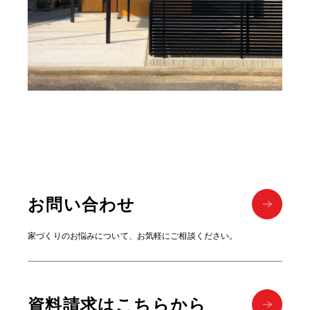
お問い合わせ
家づくりのお悩みについて、お気軽にご相談ください。
資料請求はこちらから